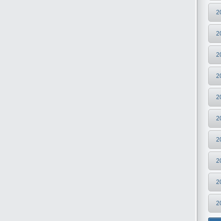
2
2
2
2
2
2
2
2
2
2