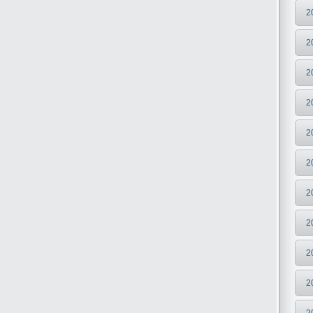
2
2
2
2
2
2
2
2
2
2