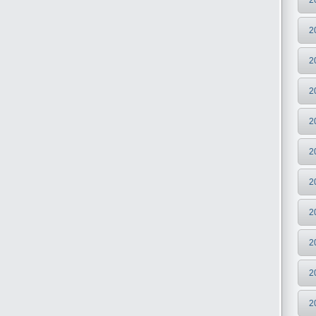
2
2
2
2
2
2
2
2
2
2
2