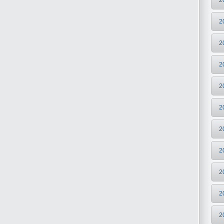
2
2
2
2
2
2
2
2
2
2
2