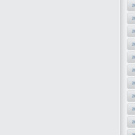
2
2
2
2
2
2
2
2
2
2