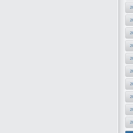
2
2
2
2
2
2
2
2
2
2