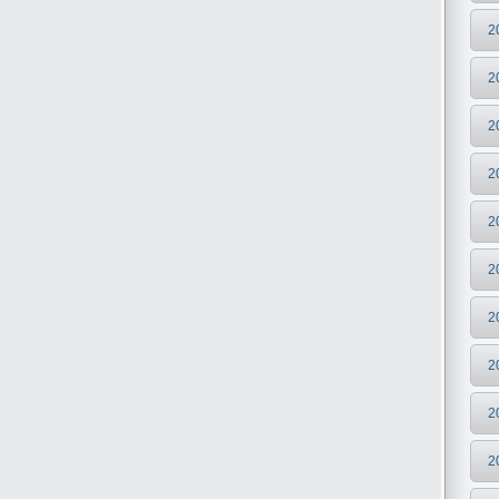
2
2
2
2
2
2
2
2
2
2