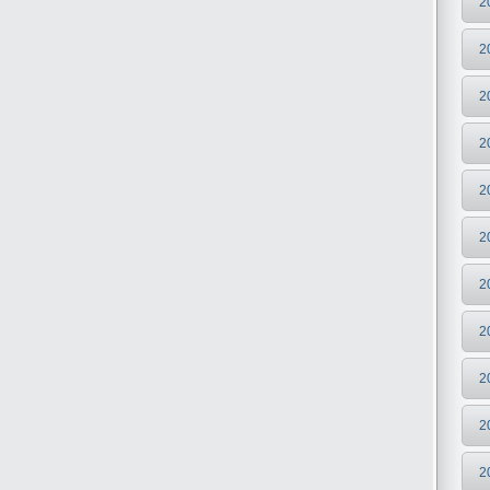
2
2
2
2
2
2
2
2
2
2
2