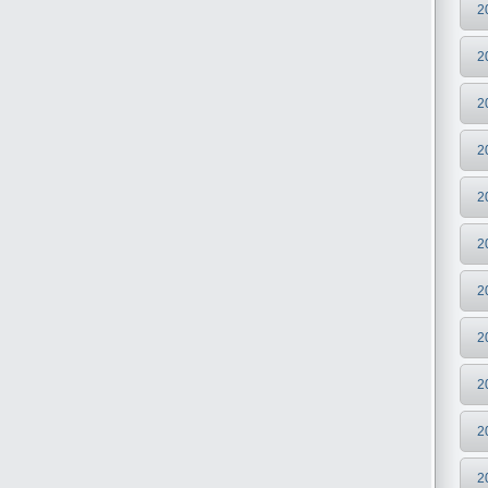
2
2
2
2
2
2
2
2
2
2
2