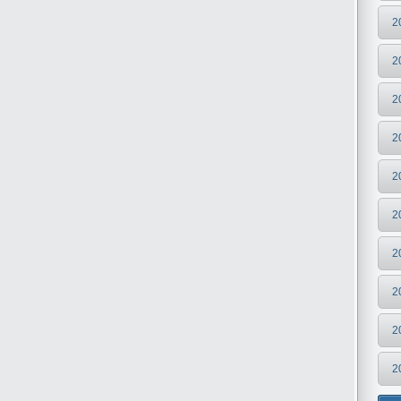
2
2
2
2
2
2
2
2
2
2