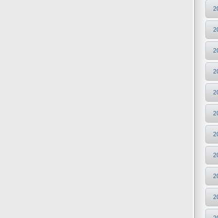
2
2
2
2
2
2
2
2
2
2