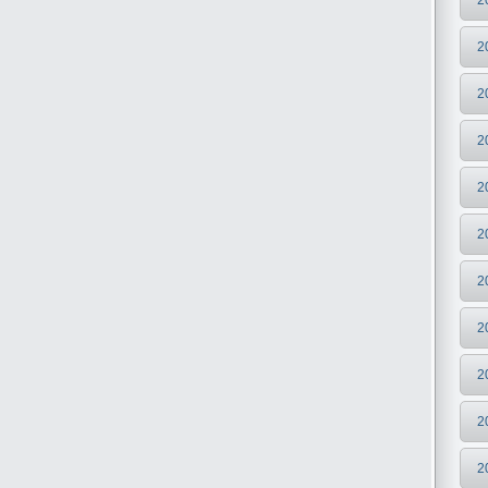
2
2
2
2
2
2
2
2
2
2
2