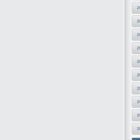
2
2
2
2
2
2
2
2
2
2