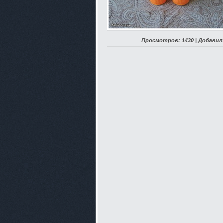
Просмотров: 1430 | Добавил