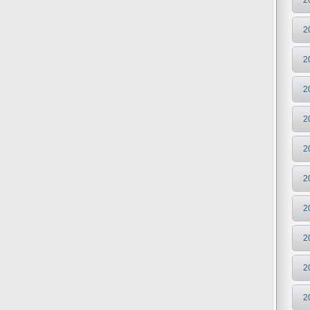
2
2
2
2
2
2
2
2
2
2
2